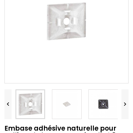


Embase adhésive naturelle pour