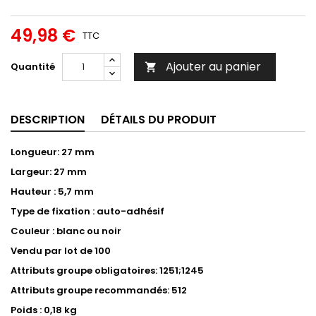
49,98 €
TTC
Ajouter au panier
Quantité

DESCRIPTION
DÉTAILS DU PRODUIT
Longueur: 27 mm
Largeur: 27 mm
Hauteur : 5,7 mm
Type de fixation : auto-adhésif
Couleur : blanc ou noir
Vendu par lot de 100
Attributs groupe obligatoires: 1251;1245
Attributs groupe recommandés: 512
Poids : 0,18 kg