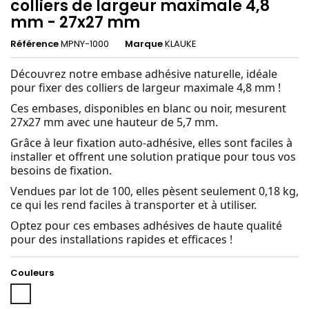
colliers de largeur maximale 4,8
mm - 27x27 mm
Référence
MPNY-1000
Marque
KLAUKE
Découvrez notre embase adhésive naturelle, idéale
pour fixer des colliers de largeur maximale 4,8 mm !
Ces embases, disponibles en blanc ou noir, mesurent
27x27 mm avec une hauteur de 5,7 mm.
Grâce à leur fixation auto-adhésive, elles sont faciles à
installer et offrent une solution pratique pour tous vos
besoins de fixation.
Vendues par lot de 100, elles pèsent seulement 0,18 kg,
ce qui les rend faciles à transporter et à utiliser.
Optez pour ces embases adhésives de haute qualité
pour des installations rapides et efficaces !
Couleurs
Blanc