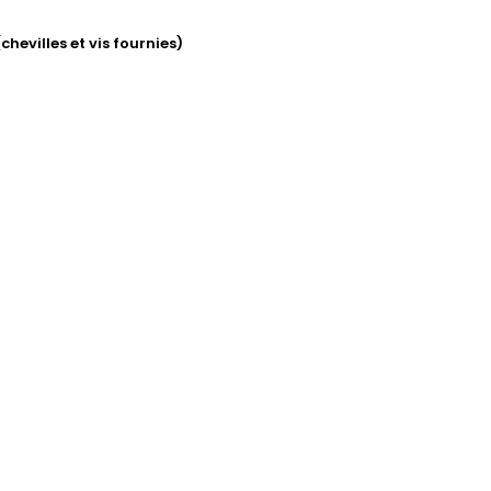
hevilles et vis fournies)