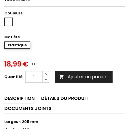
Couleurs
Blanc
Matière
Plastique
18,99 €
TTC
Ajouter au panier
Quantité

DESCRIPTION
DÉTAILS DU PRODUIT
DOCUMENTS JOINTS
Largeur: 205 mm