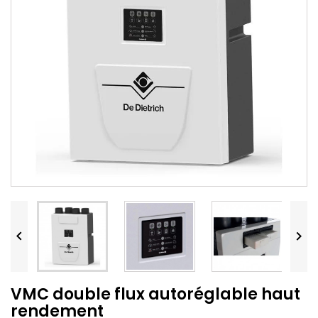


VMC double flux autoréglable haut
rendement