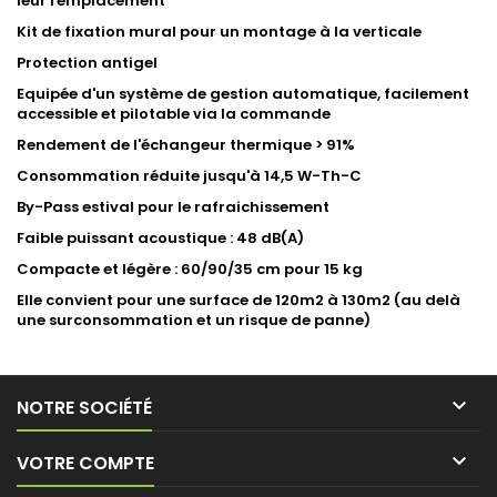
leur remplacement
Kit de fixation mural pour un montage à la verticale
Protection antigel
Equipée d'un système de gestion automatique, facilement
accessible et pilotable via la commande
Rendement de l'échangeur thermique > 91%
Consommation réduite jusqu'à 14,5 W-Th-C
By-Pass estival pour le rafraichissement
Faible puissant acoustique : 48 dB(A)
Compacte et légère : 60/90/35 cm pour 15 kg
Elle convient pour une surface de 120m2 à 130m2 (au delà
une surconsommation et un risque de panne)

NOTRE SOCIÉTÉ

VOTRE COMPTE