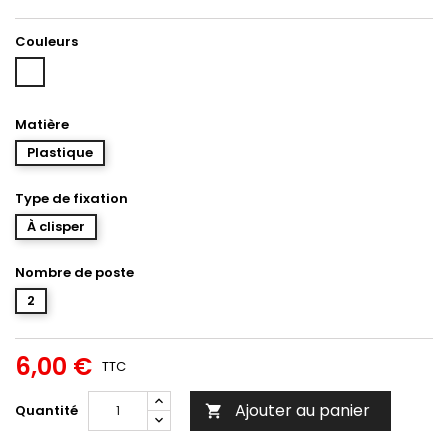
Couleurs
Blanc
Matière
Plastique
Type de fixation
À clisper
Nombre de poste
2
6,00 €
TTC
Ajouter au panier
Quantité
