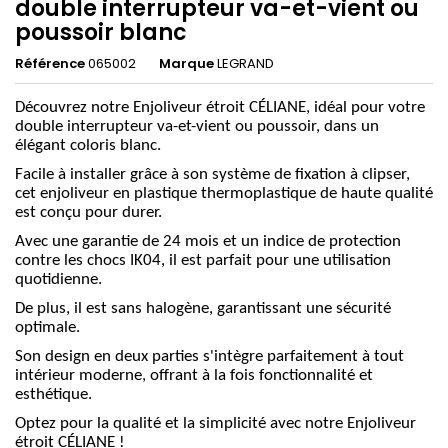
double interrupteur va-et-vient ou
poussoir blanc
Référence
065002
Marque
LEGRAND
Découvrez notre Enjoliveur étroit CÉLIANE, idéal pour votre
double interrupteur va-et-vient ou poussoir, dans un
élégant coloris blanc.
Facile à installer grâce à son système de fixation à clipser,
cet enjoliveur en plastique thermoplastique de haute qualité
est conçu pour durer.
Avec une garantie de 24 mois et un indice de protection
contre les chocs IK04, il est parfait pour une utilisation
quotidienne.
De plus, il est sans halogène, garantissant une sécurité
optimale.
Son design en deux parties s'intègre parfaitement à tout
intérieur moderne, offrant à la fois fonctionnalité et
esthétique.
Optez pour la qualité et la simplicité avec notre Enjoliveur
étroit CÉLIANE !