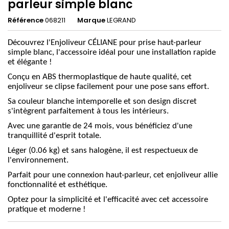
parleur simple blanc
Référence
068211
Marque
LEGRAND
Découvrez l'Enjoliveur CÉLIANE pour prise haut-parleur
simple blanc, l'accessoire idéal pour une installation rapide
et élégante !
Conçu en ABS thermoplastique de haute qualité, cet
enjoliveur se clipse facilement pour une pose sans effort.
Sa couleur blanche intemporelle et son design discret
s'intègrent parfaitement à tous les intérieurs.
Avec une garantie de 24 mois, vous bénéficiez d'une
tranquillité d'esprit totale.
Léger (0.06 kg) et sans halogène, il est respectueux de
l'environnement.
Parfait pour une connexion haut-parleur, cet enjoliveur allie
fonctionnalité et esthétique.
Optez pour la simplicité et l'efficacité avec cet accessoire
pratique et moderne !