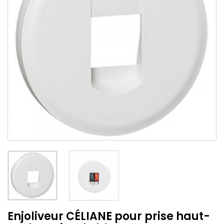
Enjoliveur CÉLIANE pour prise haut-