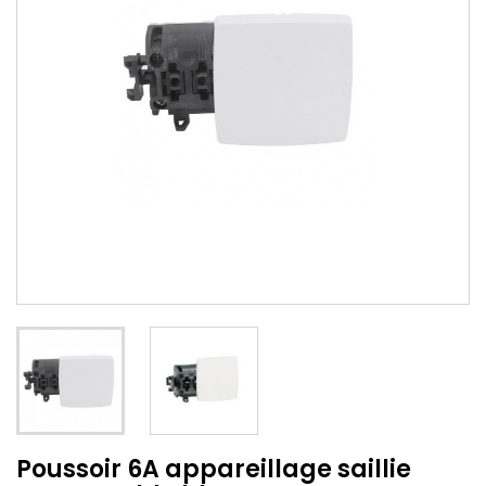
Poussoir 6A appareillage saillie