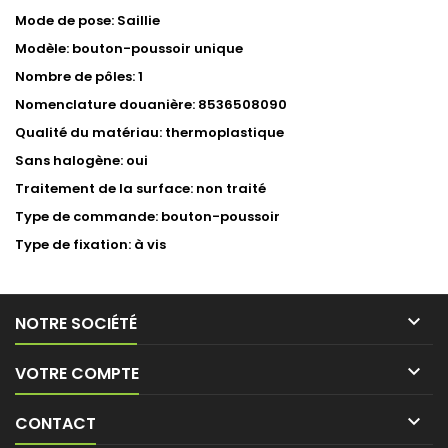
Mode de pose: Saillie
Modèle: bouton-poussoir unique
Nombre de pôles: 1
Nomenclature douanière: 8536508090
Qualité du matériau: thermoplastique
Sans halogène: oui
Traitement de la surface: non traité
Type de commande: bouton-poussoir
Type de fixation: à vis

NOTRE SOCIÉTÉ

VOTRE COMPTE

CONTACT