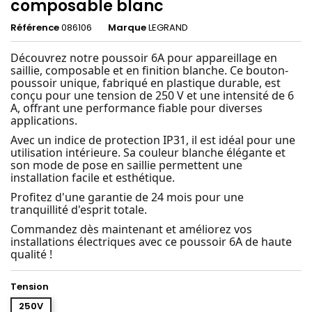
composable blanc
Référence
086106
Marque
LEGRAND
Découvrez notre poussoir 6A pour appareillage en
saillie, composable et en finition blanche. Ce bouton-
poussoir unique, fabriqué en plastique durable, est
conçu pour une tension de 250 V et une intensité de 6
A, offrant une performance fiable pour diverses
applications.
Avec un indice de protection IP31, il est idéal pour une
utilisation intérieure. Sa couleur blanche élégante et
son mode de pose en saillie permettent une
installation facile et esthétique.
Profitez d'une garantie de 24 mois pour une
tranquillité d'esprit totale.
Commandez dès maintenant et améliorez vos
installations électriques avec ce poussoir 6A de haute
qualité !
Tension
250V