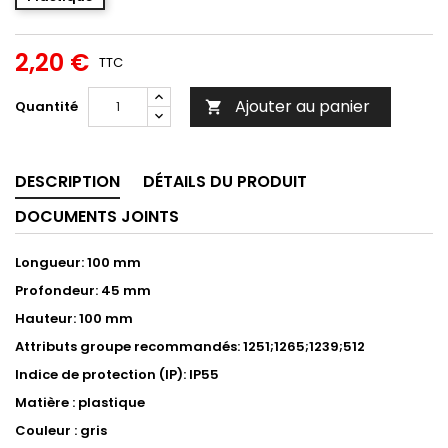
2,20 €
TTC
Ajouter au panier
Quantité

DESCRIPTION
DÉTAILS DU PRODUIT
DOCUMENTS JOINTS
Longueur: 100 mm
Profondeur: 45 mm
Hauteur: 100 mm
Attributs groupe recommandés: 1251;1265;1239;512
Indice de protection (IP): IP55
Matière : plastique
Couleur : gris