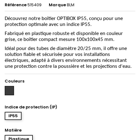
Référence
515409
Marque
BLM
Découvrez notre boîtier OPTIBOX IP55, conçu pour une
protection optimale avec un indice IP55.
Fabriqué en plastique robuste et disponible en couleur
grise, ce boîtier compact mesure 100x100x45 mm.
Idéal pour des tubes de diamètre 20/25 mm, il offre une
solution fiable et sécurisée pour vos installations
électriques, adapté à divers environnements nécessitant
une protection contre la poussière et les projections d'eau.
Couleurs
Gris
anthracite
Indice de protection (IP)
IP55
Matière
Plastique