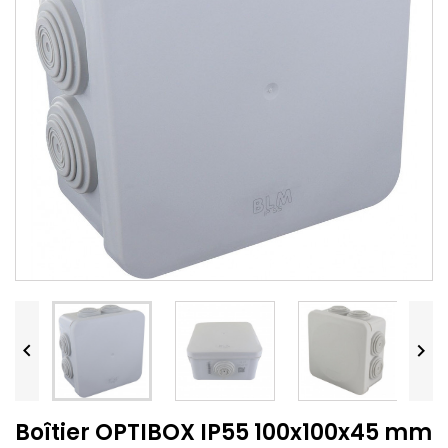


Boîtier OPTIBOX IP55 100x100x45 mm