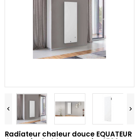


Radiateur chaleur douce EQUATEUR