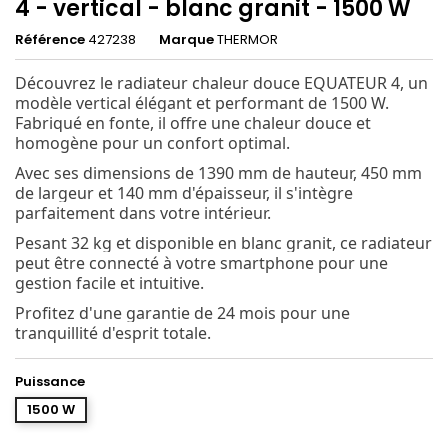
4 - vertical - blanc granit - 1500 W
Référence
427238
Marque
THERMOR
Découvrez le radiateur chaleur douce EQUATEUR 4, un
modèle vertical élégant et performant de 1500 W.
Fabriqué en fonte, il offre une chaleur douce et
homogène pour un confort optimal.
Avec ses dimensions de 1390 mm de hauteur, 450 mm
de largeur et 140 mm d'épaisseur, il s'intègre
parfaitement dans votre intérieur.
Pesant 32 kg et disponible en blanc granit, ce radiateur
peut être connecté à votre smartphone pour une
gestion facile et intuitive.
Profitez d'une garantie de 24 mois pour une
tranquillité d'esprit totale.
Puissance
1500 W