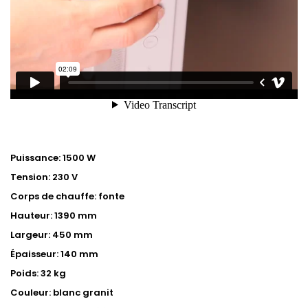
Puissance: 1500 W
Tension: 230 V
Corps de chauffe: fonte
Hauteur: 1390 mm
Largeur: 450 mm
Épaisseur: 140 mm
Poids: 32 kg
Couleur: blanc granit