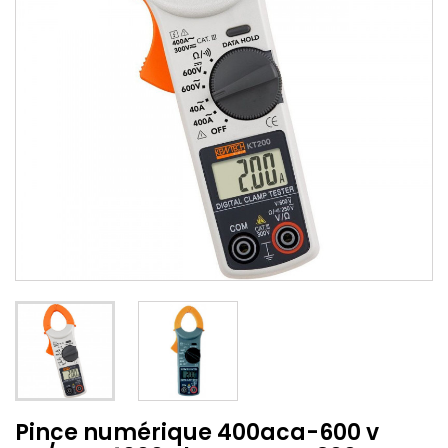
Pince numérique 400aca-600 v