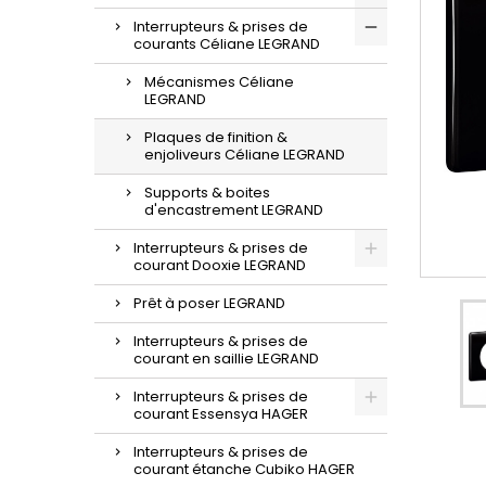
Interrupteurs & prises de
courants Céliane LEGRAND
Mécanismes Céliane
LEGRAND
Plaques de finition &
enjoliveurs Céliane LEGRAND
Supports & boites
d'encastrement LEGRAND
Interrupteurs & prises de
courant Dooxie LEGRAND
Prêt à poser LEGRAND
Interrupteurs & prises de
courant en saillie LEGRAND
Interrupteurs & prises de
courant Essensya HAGER
Interrupteurs & prises de
courant étanche Cubiko HAGER