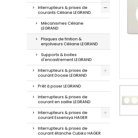
Interrupteurs & prises de
courants Céliane LEGRAND
Mécanismes Céliane
LEGRAND
Plaques de finition &
enjoliveurs Céliane LEGRAND
Supports & boites
d'encastrement LEGRAND
Interrupteurs & prises de
courant Dooxie LEGRAND
Prêt à poser LEGRAND
Interrupteurs & prises de
courant en saillie LEGRAND
Interrupteurs & prises de
courant Essensya HAGER
Interrupteurs & prises de
courant étanche Cubiko HAGER