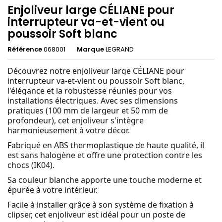
Enjoliveur large CÉLIANE pour
interrupteur va-et-vient ou
poussoir Soft blanc
Référence
068001
Marque
LEGRAND
Découvrez notre enjoliveur large CÉLIANE pour
interrupteur va-et-vient ou poussoir Soft blanc,
l'élégance et la robustesse réunies pour vos
installations électriques. Avec ses dimensions
pratiques (100 mm de largeur et 50 mm de
profondeur), cet enjoliveur s'intègre
harmonieusement à votre décor.
Fabriqué en ABS thermoplastique de haute qualité, il
est sans halogène et offre une protection contre les
chocs (IK04).
Sa couleur blanche apporte une touche moderne et
épurée à votre intérieur.
Facile à installer grâce à son système de fixation à
clipser, cet enjoliveur est idéal pour un poste de