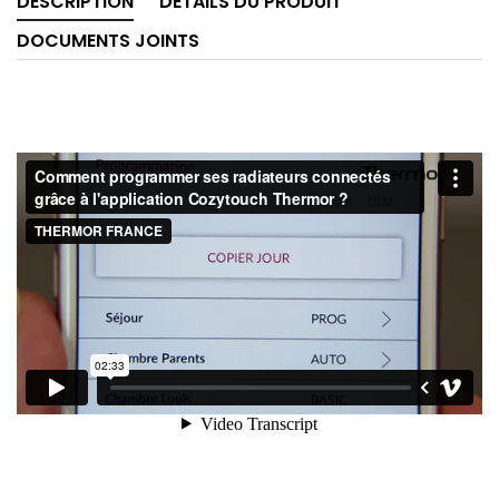
DESCRIPTION
DÉTAILS DU PRODUIT
DOCUMENTS JOINTS