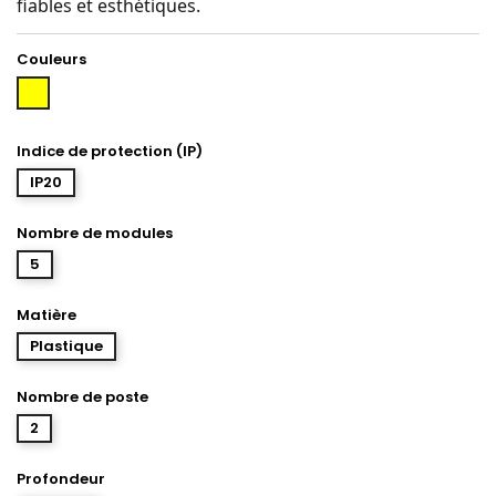
fiables et esthétiques.
Couleurs
Jaune
Indice de protection (IP)
IP20
Nombre de modules
5
Matière
Plastique
Nombre de poste
2
Profondeur