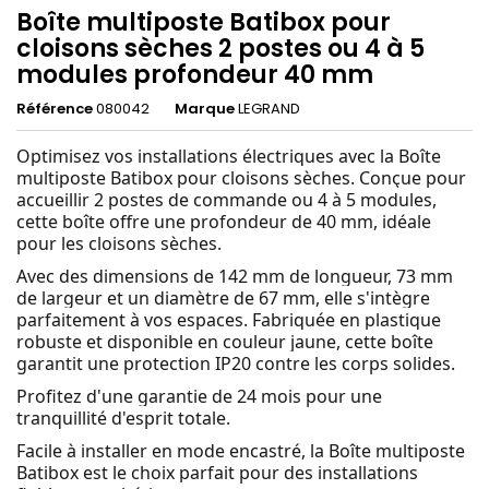
Boîte multiposte Batibox pour
cloisons sèches 2 postes ou 4 à 5
modules profondeur 40 mm
Référence
080042
Marque
LEGRAND
Optimisez vos installations électriques avec la Boîte
multiposte Batibox pour cloisons sèches. Conçue pour
accueillir 2 postes de commande ou 4 à 5 modules,
cette boîte offre une profondeur de 40 mm, idéale
pour les cloisons sèches.
Avec des dimensions de 142 mm de longueur, 73 mm
de largeur et un diamètre de 67 mm, elle s'intègre
parfaitement à vos espaces. Fabriquée en plastique
robuste et disponible en couleur jaune, cette boîte
garantit une protection IP20 contre les corps solides.
Profitez d'une garantie de 24 mois pour une
tranquillité d'esprit totale.
Facile à installer en mode encastré, la Boîte multiposte
Batibox est le choix parfait pour des installations