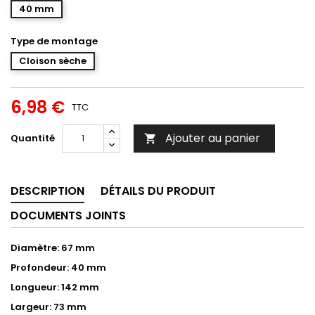
40 mm
Type de montage
Cloison sèche
6,98 €
TTC
Ajouter au panier
Quantité

DESCRIPTION
DÉTAILS DU PRODUIT
DOCUMENTS JOINTS
Diamètre: 67 mm
Profondeur: 40 mm
Longueur: 142 mm
Largeur: 73 mm