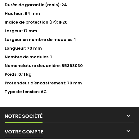
Durée de garantie (mois): 24
Hauteur: 84 mm
Indice de protection (IP): IP20
Largeur: 17 mm
Largeur en nombre de modules: 1
Longueur: 70 mm
Nombre de modules: 1
Nomenclature douanière: 85363030
Poids: 0.11 kg
Profondeur d'encastrement: 70 mm
Type de tension: AC

NOTRE SOCIÉTÉ

VOTRE COMPTE