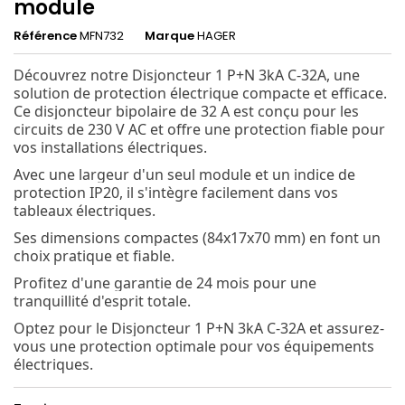
module
Référence
MFN732
Marque
HAGER
Découvrez notre Disjoncteur 1 P+N 3kA C-32A, une
solution de protection électrique compacte et efficace.
Ce disjoncteur bipolaire de 32 A est conçu pour les
circuits de 230 V AC et offre une protection fiable pour
vos installations électriques.
Avec une largeur d'un seul module et un indice de
protection IP20, il s'intègre facilement dans vos
tableaux électriques.
Ses dimensions compactes (84x17x70 mm) en font un
choix pratique et fiable.
Profitez d'une garantie de 24 mois pour une
tranquillité d'esprit totale.
Optez pour le Disjoncteur 1 P+N 3kA C-32A et assurez-
vous une protection optimale pour vos équipements
électriques.