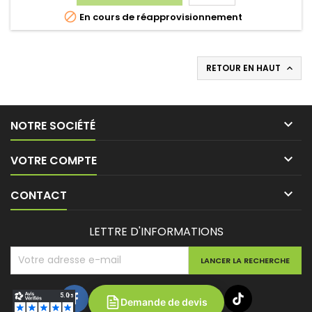

En cours de réapprovisionnement
RETOUR EN HAUT


NOTRE SOCIÉTÉ

VOTRE COMPTE

CONTACT
LETTRE D'INFORMATIONS
Demande de devis