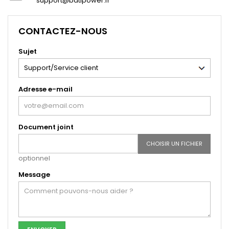
support@batipower.fr
CONTACTEZ-NOUS
Sujet
Adresse e-mail
Document joint
CHOISIR UN FICHIER
optionnel
Message