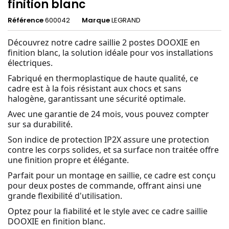
finition blanc
Référence
600042
Marque
LEGRAND
Découvrez notre cadre saillie 2 postes DOOXIE en
finition blanc, la solution idéale pour vos installations
électriques.
Fabriqué en thermoplastique de haute qualité, ce
cadre est à la fois résistant aux chocs et sans
halogène, garantissant une sécurité optimale.
Avec une garantie de 24 mois, vous pouvez compter
sur sa durabilité.
Son indice de protection IP2X assure une protection
contre les corps solides, et sa surface non traitée offre
une finition propre et élégante.
Parfait pour un montage en saillie, ce cadre est conçu
pour deux postes de commande, offrant ainsi une
grande flexibilité d'utilisation.
Optez pour la fiabilité et le style avec ce cadre saillie
DOOXIE en finition blanc.