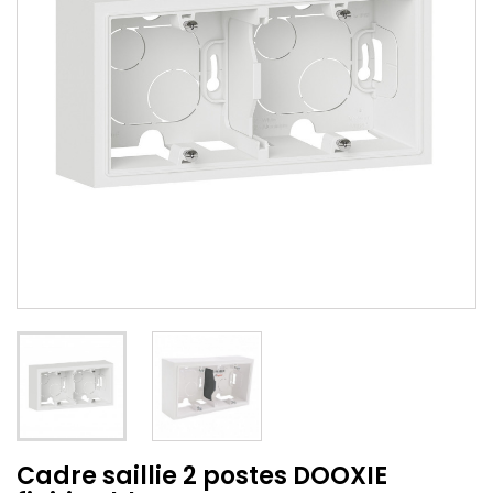
Cadre saillie 2 postes DOOXIE