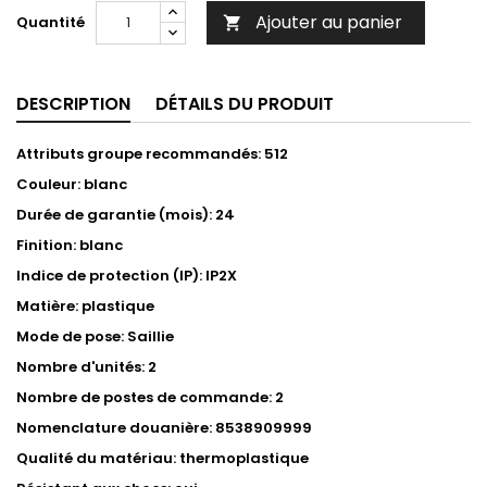
Ajouter au panier
Quantité

DESCRIPTION
DÉTAILS DU PRODUIT
Attributs groupe recommandés: 512
Couleur: blanc
Durée de garantie (mois): 24
Finition: blanc
Indice de protection (IP): IP2X
Matière: plastique
Mode de pose: Saillie
Nombre d'unités: 2
Nombre de postes de commande: 2
Nomenclature douanière: 8538909999
Qualité du matériau: thermoplastique