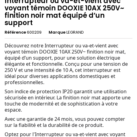
Interrupteur ou va-et-vient avec
voyant témoin DOOXIE 10AX 250V~
finition noir mat équipé d’un
support
Référence
600209
Marque
LEGRAND
Découvrez notre Interrupteur ou va-et-vient avec
voyant témoin DOOXIE 10AX 250V~ finition noir mat,
équipé d’un support, pour une solution électrique
élégante et fonctionnelle. Conçu pour une tension de
250 V et une intensité de 10 A, cet interrupteur est
idéal pour diverses applications domestiques et
professionnelles.
Son indice de protection IP20 garantit une utilisation
sécurisée en intérieur. La finition noir mat apporte une
touche de modernité et de sophistication à votre
espace.
Avec une garantie de 24 mois, vous pouvez compter
sur la fiabilité et la durabilité de ce produit.
Optez pour l'Interrupteur ou va-et-vient avec voyant