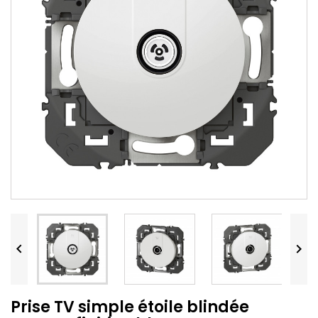


Prise TV simple étoile blindée