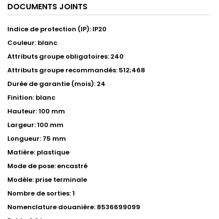
DOCUMENTS JOINTS
Indice de protection (IP): IP20
Couleur: blanc
Attributs groupe obligatoires: 240
Attributs groupe recommandés: 512;468
Durée de garantie (mois): 24
Finition: blanc
Hauteur: 100 mm
Largeur: 100 mm
Longueur: 75 mm
Matière: plastique
Mode de pose: encastré
Modèle: prise terminale
Nombre de sorties: 1
Nomenclature douanière: 8536699099