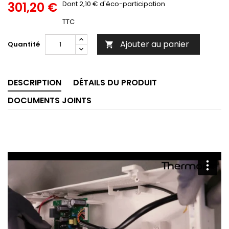
301,20 €
Dont 2,10 € d'éco-participation
TTC
Ajouter au panier
Quantité

DESCRIPTION
DÉTAILS DU PRODUIT
DOCUMENTS JOINTS