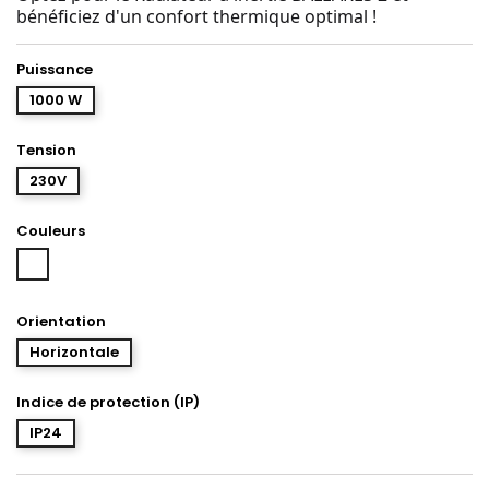
bénéficiez d'un confort thermique optimal !
Puissance
1000 W
Tension
230V
Couleurs
Blanc
Orientation
Horizontale
Indice de protection (IP)
IP24