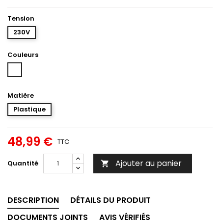
Tension
230V
Couleurs
Blanc
Matière
Plastique
48,99 €
TTC
Ajouter au panier
Quantité

DESCRIPTION
DÉTAILS DU PRODUIT
DOCUMENTS JOINTS
AVIS VÉRIFIÉS