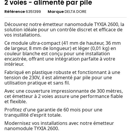
2 voies - alimenté par pile
Référence
6351399
Marque
DELTA DORE
Découvrez notre émetteur nanomodule TYXIA 2600, la
solution idéale pour un contrôle discret et efficace de
vos installations.
Ce module ultra-compact (41 mm de hauteur, 36 mm
de largeur, 8 mm de longueur) et léger (0,01 kg) en
couleur blanche est conçu pour une installation
encastrée, offrant une intégration parfaite à votre
intérieur.
Fabriqué en plastique robuste et fonctionnant à une
tension de 230V, il est alimenté par pile pour une
utilisation pratique et sans fil.
Avec une couverture impressionnante de 300 mètres,
cet émetteur à 2 voies assure une performance fiable
et flexible.
Profitez d'une garantie de 60 mois pour une
tranquillité d'esprit totale.
Modernisez vos installations avec notre émetteur
nanomodule TYXIA 2600.