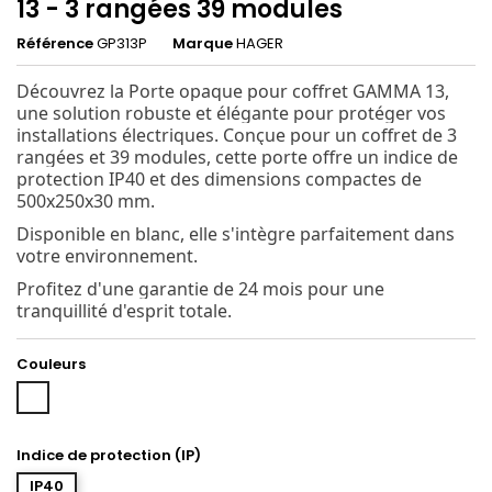
13 - 3 rangées 39 modules
Référence
GP313P
Marque
HAGER
Découvrez la Porte opaque pour coffret GAMMA 13,
une solution robuste et élégante pour protéger vos
installations électriques. Conçue pour un coffret de 3
rangées et 39 modules, cette porte offre un indice de
protection IP40 et des dimensions compactes de
500x250x30 mm.
Disponible en blanc, elle s'intègre parfaitement dans
votre environnement.
Profitez d'une garantie de 24 mois pour une
tranquillité d'esprit totale.
Couleurs
Blanc
Indice de protection (IP)
IP40