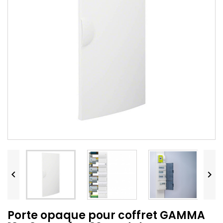


Porte opaque pour coffret GAMMA