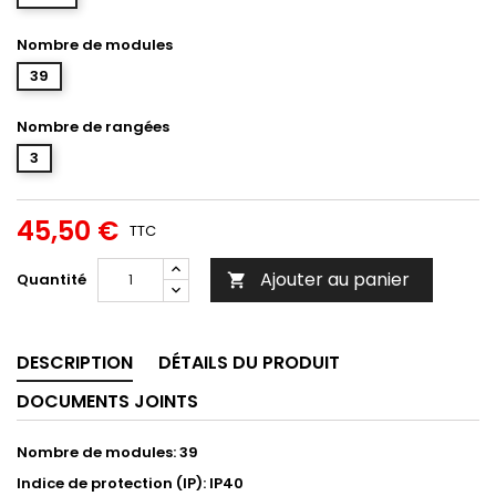
Nombre de modules
39
Nombre de rangées
3
45,50 €
TTC
Ajouter au panier
Quantité

DESCRIPTION
DÉTAILS DU PRODUIT
DOCUMENTS JOINTS
Nombre de modules: 39
Indice de protection (IP): IP40