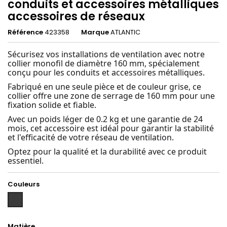
conduits et accessoires métalliques
accessoires de réseaux
Référence
423358
Marque
ATLANTIC
Sécurisez vos installations de ventilation avec notre
collier monofil de diamètre 160 mm, spécialement
conçu pour les conduits et accessoires métalliques.
Fabriqué en une seule pièce et de couleur grise, ce
collier offre une zone de serrage de 160 mm pour une
fixation solide et fiable.
Avec un poids léger de 0.2 kg et une garantie de 24
mois, cet accessoire est idéal pour garantir la stabilité
et l'efficacité de votre réseau de ventilation.
Optez pour la qualité et la durabilité avec ce produit
essentiel.
Couleurs
Gris
anthracite
Matière