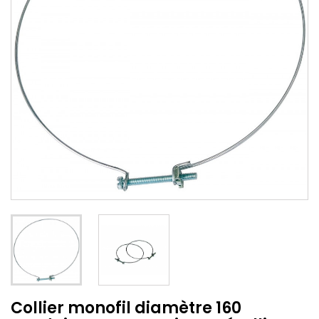
Collier monofil diamètre 160