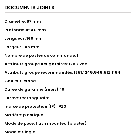
DOCUMENTS JOINTS
Diamètre: 67 mm
Profondeur: 40 mm
Longueur: 168 mm
Largeur: 108 mm
Nombre de postes de commande: 1
Attributs groupe obligatoires: 1210;1265
Attributs groupe recommandés: 1251;1245;549;512;1194
Couleur: blanc
Durée de garantie (mois): 18
Forme: rectangulaire
Indice de protection (IP): IP20
Matière: plastique
Mode de pose: flush mounted (plaster)
Modèle: Single