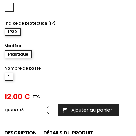
Blanc
Indice de protection (IP)
IP20
Matière
Plastique
Nombre de poste
1
12,00 €
TTC
Ajouter au panier
Quantité

DESCRIPTION
DÉTAILS DU PRODUIT