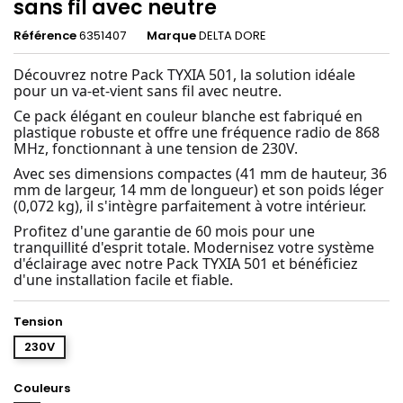
sans fil avec neutre
Référence
6351407
Marque
DELTA DORE
Découvrez notre Pack TYXIA 501, la solution idéale
pour un va-et-vient sans fil avec neutre.
Ce pack élégant en couleur blanche est fabriqué en
plastique robuste et offre une fréquence radio de 868
MHz, fonctionnant à une tension de 230V.
Avec ses dimensions compactes (41 mm de hauteur, 36
mm de largeur, 14 mm de longueur) et son poids léger
(0,072 kg), il s'intègre parfaitement à votre intérieur.
Profitez d'une garantie de 60 mois pour une
tranquillité d'esprit totale. Modernisez votre système
d'éclairage avec notre Pack TYXIA 501 et bénéficiez
d'une installation facile et fiable.
Tension
230V
Couleurs