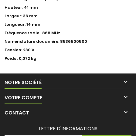
Hauteur: 41 mm
Largeur: 36 mm
Longueur: 14 mm
Fréquence radio : 868 MHz
Nomenclature douanière: 8536500500
Tension: 230 V
Poids : 0,072 kg

NOTRE SOCIÉTÉ

VOTRE COMPTE

CONTACT
LETTRE D'INFORMATIONS