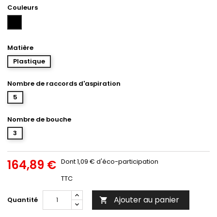
Couleurs
Noir
Matière
Plastique
Nombre de raccords d'aspiration
5
Nombre de bouche
3
164,89 €
Dont 1,09 € d'éco-participation
TTC
Ajouter au panier
Quantité
