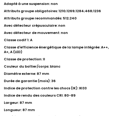
Adapté à une suspension: non
Attributs groupe obligatoires: 1210;1269;1284;468;1236
Attributs groupe recommandés: 512;240
Avec détecteur crépusculaire: non
Avec détecteur de mouvement: non
Classe codif 1: A
Classe d'efficience énergétique de la lampe intégrée: A++,
A+, A (LED)
Classe de protection: II
Couleur du boîtier/corps: blanc
Diamètre externe: 87 mm
Durée de garantie (mois): 36
Indice de protection contre les chocs (IK): IK03
Indice de rendu des couleurs CRI: 80-89
Largeur: 87 mm
Longueur: 87 mm