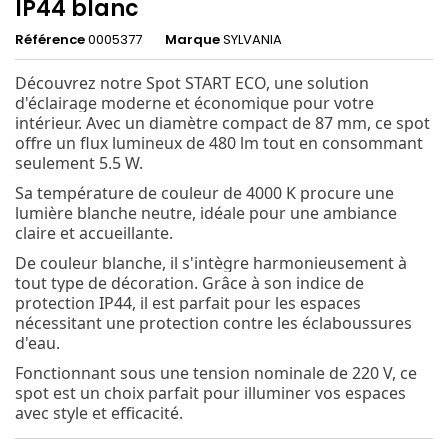
IP44 blanc
Référence
0005377
Marque
SYLVANIA
Découvrez notre Spot START ECO, une solution
d'éclairage moderne et économique pour votre
intérieur. Avec un diamètre compact de 87 mm, ce spot
offre un flux lumineux de 480 lm tout en consommant
seulement 5.5 W.
Sa température de couleur de 4000 K procure une
lumière blanche neutre, idéale pour une ambiance
claire et accueillante.
De couleur blanche, il s'intègre harmonieusement à
tout type de décoration. Grâce à son indice de
protection IP44, il est parfait pour les espaces
nécessitant une protection contre les éclaboussures
d'eau.
Fonctionnant sous une tension nominale de 220 V, ce
spot est un choix parfait pour illuminer vos espaces
avec style et efficacité.