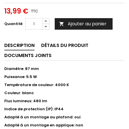
13,99 €
TTC
Ajouter au panier
Quantité

DESCRIPTION
DÉTAILS DU PRODUIT
DOCUMENTS JOINTS
Diamètre: 87 mm
Puissance: 5.5 W
Température de couleur: 4000 K
Couleur: blanc
Flux lumineux: 480 lm
Indice de protection (IP): IP44
Adapté à un montage au plafond: oui
Adapté à un montage en applique: non