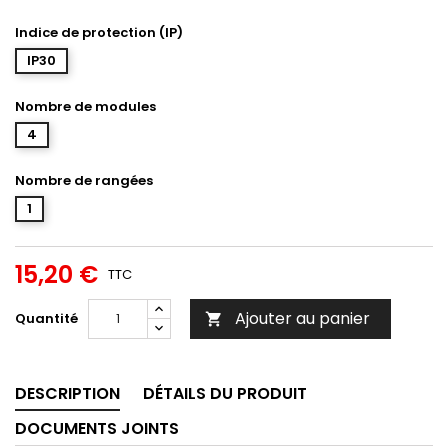
Indice de protection (IP)
IP30
Nombre de modules
4
Nombre de rangées
1
15,20 €
TTC
Ajouter au panier
Quantité

DESCRIPTION
DÉTAILS DU PRODUIT
DOCUMENTS JOINTS