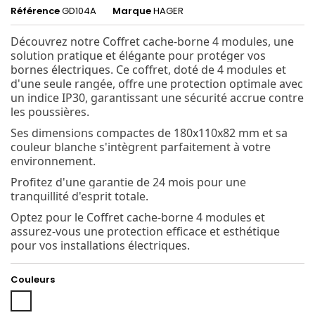
Référence
GD104A
Marque
HAGER
Découvrez notre Coffret cache-borne 4 modules, une
solution pratique et élégante pour protéger vos
bornes électriques. Ce coffret, doté de 4 modules et
d'une seule rangée, offre une protection optimale avec
un indice IP30, garantissant une sécurité accrue contre
les poussières.
Ses dimensions compactes de 180x110x82 mm et sa
couleur blanche s'intègrent parfaitement à votre
environnement.
Profitez d'une garantie de 24 mois pour une
tranquillité d'esprit totale.
Optez pour le Coffret cache-borne 4 modules et
assurez-vous une protection efficace et esthétique
pour vos installations électriques.
Couleurs
Blanc