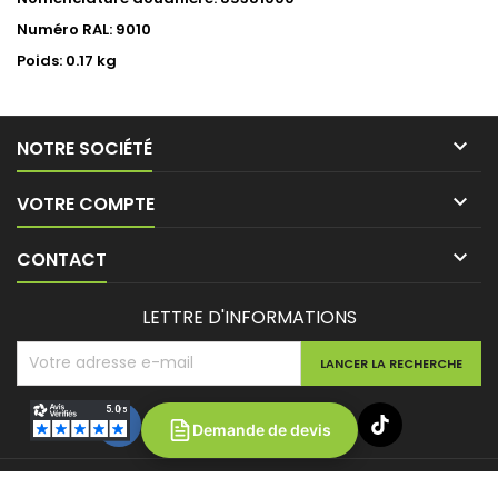
Numéro RAL: 9010
Poids: 0.17 kg

NOTRE SOCIÉTÉ

VOTRE COMPTE

CONTACT
LETTRE D'INFORMATIONS
Demande de devis
© Copyright 2026 Batipower. Tous droits réservés.